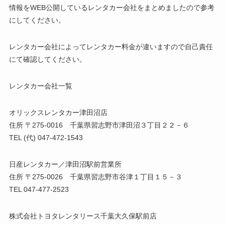
情報をWEB公開しているレンタカー会社をまとめましたので参考
にしてください。
レンタカー会社によってレンタカー料金が違いますので自己責任
にて確認してください。
レンタカー会社一覧
オリックスレンタカー津田沼店
住所 〒275-0016 千葉県習志野市津田沼３丁目２２－６
TEL (代) 047-472-1543
日産レンタカー／津田沼駅前営業所
住所 〒275-0026 千葉県習志野市谷津１丁目１５－３
TEL 047-477-2523
株式会社トヨタレンタリース千葉大久保駅前店