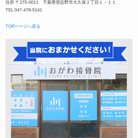
住所 〒275-0011 千葉県習志野市大久保２丁目１－１１
TEL 047-478-5141
TOPページへ戻る