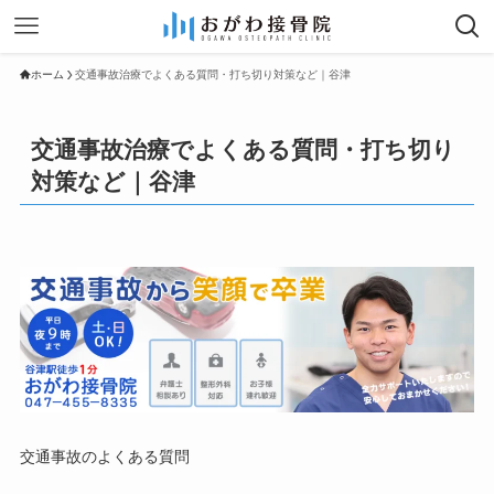
ホーム
交通事故治療でよくある質問・打ち切り対策など｜谷津
交通事故治療でよくある質問・打ち切り
対策など｜谷津
交通事故のよくある質問