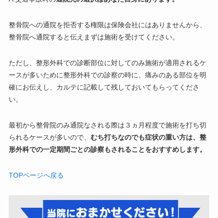
整骨院への通院を拒否する権限は保険会社にはありませんから、
整骨院へ通院すると伝えまずは施術を受けてください。
ただし、整形外科での診断部位に対してのみ施術が適用されるケ
ースが多いために整形外科での診察の時に、痛みのある部位を明
確にお伝えし、カルテに記載して残しておいてもらってくださ
い。
最初から整骨院のみ通院なされる際は３ヵ月程度で施術を打ち切
られるケースが多いので、
むち打ちなのでも症状の重い方は、整
形外科での一定期間ごとの診察もされることをおすすめします。
TOPページへ戻る